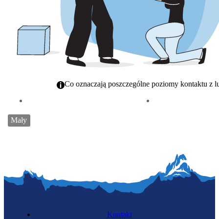
Co oznaczają poszczególne poziomy kontaktu z l
Kontakt