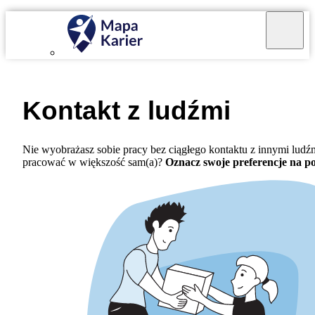
Kontakt z ludźmi
Nie wyobrażasz sobie pracy bez ciągłego kontaktu z innymi ludź
pracować w większość sam(a)?
Oznacz swoje preferencje na p