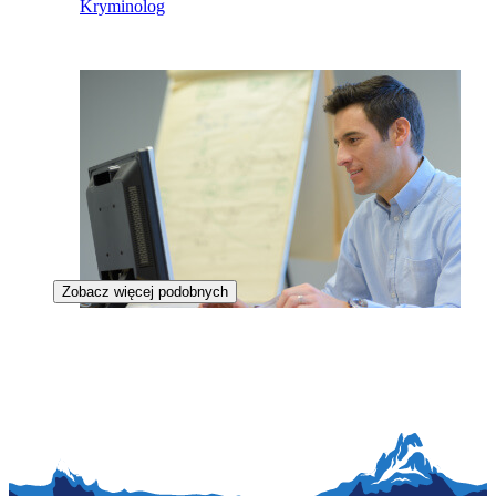
Kryminolog
Zobacz więcej podobnych
Broker informacji