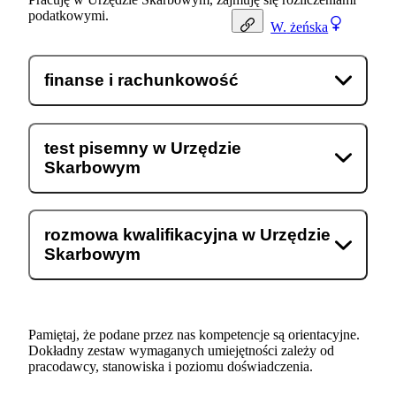
podatkowymi.
W.
żeńska
finanse i rachunkowość
test pisemny w Urzędzie
Skarbowym
rozmowa kwalifikacyjna w Urzędzie
Skarbowym
Pamiętaj, że podane przez nas kompetencje są orientacyjne.
Dokładny zestaw wymaganych umiejętności zależy od
pracodawcy, stanowiska i poziomu doświadczenia.