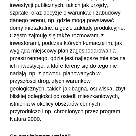
inwestycji publicznych, takich jak urzędy,
szpitale, oraz decyzje o warunkach zabudowy
danego terenu, np. gdzie mogą powstawać
domy mieszkalne, a gdzie zakłady produkcyjne.
Często zajmuję się także rozmowami z
inwestorami, podczas których tłumaczę im, jak
wygląda miejscowy plan zagospodarowania
przestrzennego, gdzie jest najlepsze miejsce na
ich inwestycje, a które tereny się do tego nie
nadają, np. z powodu planowanych w
przyszłości dróg, złych warunków
geologicznych, takich jak bagna, osuwiska, zbyt
bliskiej odległości od osiedli mieszkaniowych,
istnienia w okolicy obszarów cennych
przyrodniczo i np. chronionych przez program
Natura 2000.