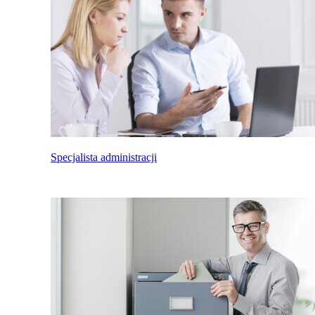
Specjalista administracji