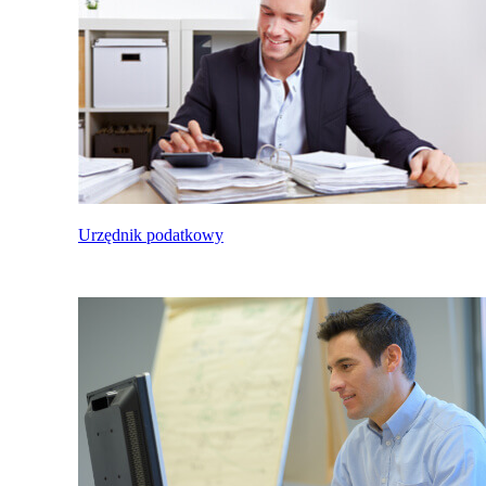
Urzędnik podatkowy