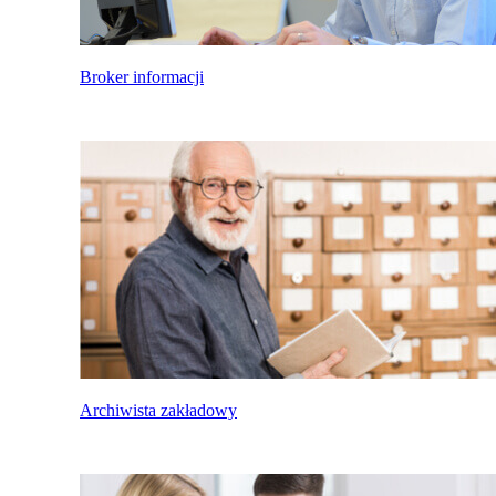
Broker informacji
Archiwista zakładowy