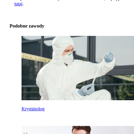
tutaj
.
Podobne zawody
Kryminolog