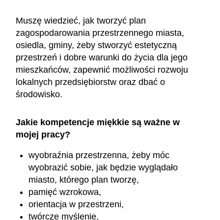
Muszę wiedzieć, jak tworzyć plan
zagospodarowania przestrzennego miasta,
osiedla, gminy, żeby stworzyć estetyczną
przestrzeń i dobre warunki do życia dla jego
mieszkańców, zapewnić możliwości rozwoju
lokalnych przedsiębiorstw oraz dbać o
środowisko.
Jakie kompetencje miękkie są ważne w
mojej pracy?
wyobraźnia przestrzenna, żeby móc
wyobrazić sobie, jak będzie wyglądało
miasto, którego plan tworzę,
pamięć wzrokowa,
orientacja w przestrzeni,
twórcze myślenie,