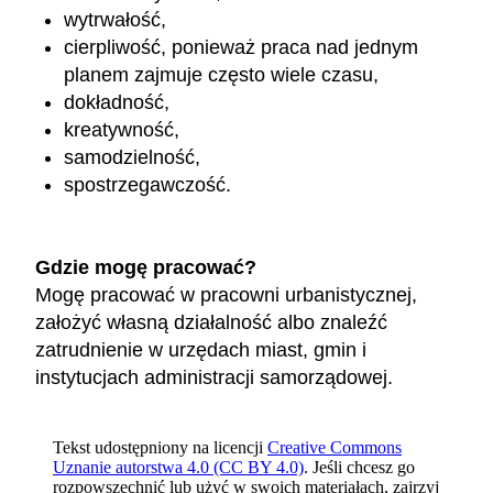
wytrwałość,
cierpliwość, ponieważ praca nad jednym
planem zajmuje często wiele czasu,
dokładność,
kreatywność,
samodzielność,
spostrzegawczość.
Gdzie mogę pracować?
Mogę pracować w pracowni urbanistycznej,
założyć własną działalność albo znaleźć
zatrudnienie w urzędach miast, gmin i
instytucjach administracji samorządowej.
Tekst udostępniony na licencji
Creative Commons
Uznanie autorstwa 4.0 (CC BY 4.0)
. Jeśli chcesz go
rozpowszechnić lub użyć w swoich materiałach, zajrzyj