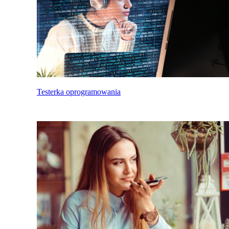
Testerka oprogramowania