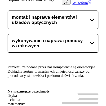
W.
żeńska
montaż i naprawa elementów i
układów optycznych
wykonywanie i naprawa pomocy
wzrokowych
Pamiętaj, że podane przez nas kompetencje są orientacyjne.
Dokładny zestaw wymaganych umiejętności zależy od
pracodawcy, stanowiska i poziomu doświadczenia.
Najważniejsze przedmioty
fizyka
technika
matematyka