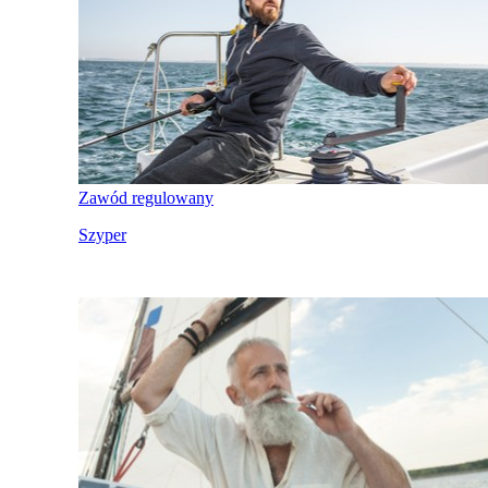
Zawód regulowany
Szyper