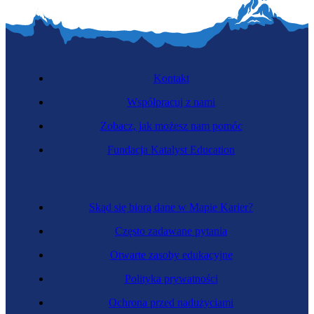
Kontakt
Współpracuj z nami
Zobacz, jak możesz nam pomóc
Fundacja Katalyst Education
Skąd się biorą dane w Mapie Karier?
Często zadawane pytania
Otwarte zasoby edukacyjne
Polityka prywatności
Ochrona przed nadużyciami