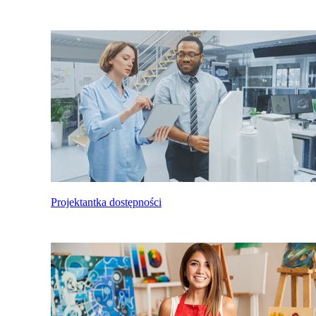
Projektantka dostępności