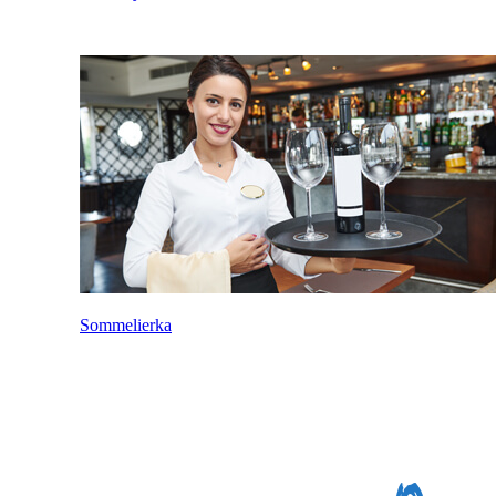
Sommelierka