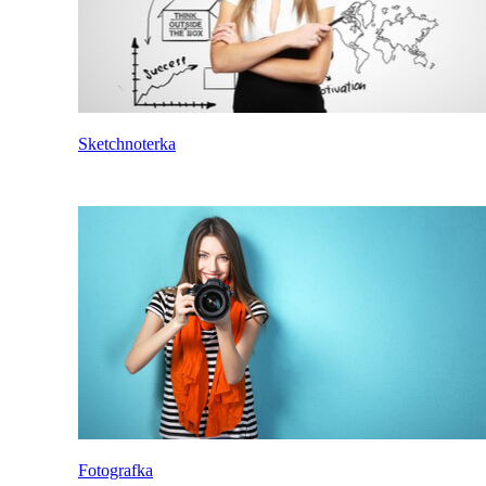
Sketchnoterka
Fotografka