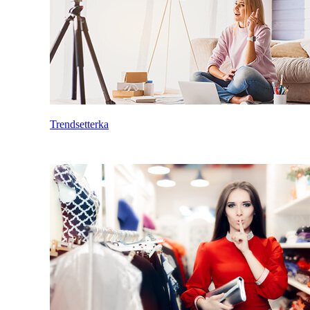
Trendsetterka