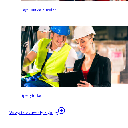
Tajemnicza klientka
Spedytorka
Wszystkie zawody z grupy