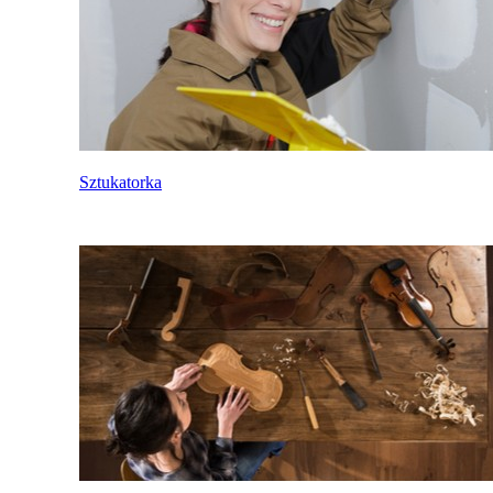
Sztukatorka