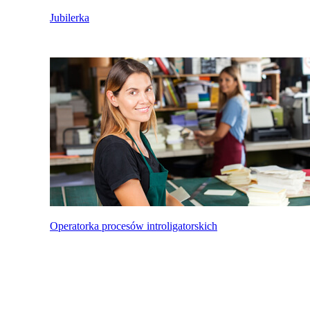
Jubilerka
Operatorka procesów introligatorskich