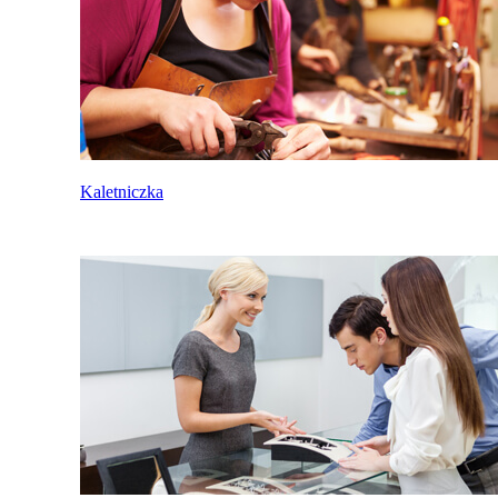
Kaletniczka