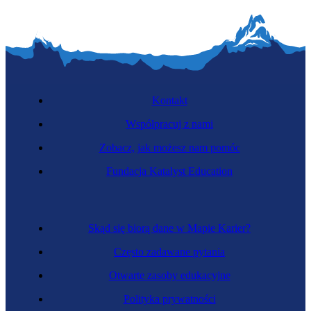
Kontakt
Współpracuj z nami
Zobacz, jak możesz nam pomóc
Fundacja Katalyst Education
Skąd się biorą dane w Mapie Karier?
Często zadawane pytania
Otwarte zasoby edukacyjne
Polityka prywatności