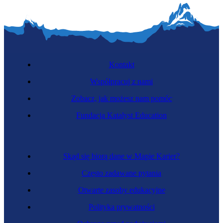
Kontakt
Współpracuj z nami
Zobacz, jak możesz nam pomóc
Fundacja Katalyst Education
Skąd się biorą dane w Mapie Karier?
Często zadawane pytania
Otwarte zasoby edukacyjne
Polityka prywatności