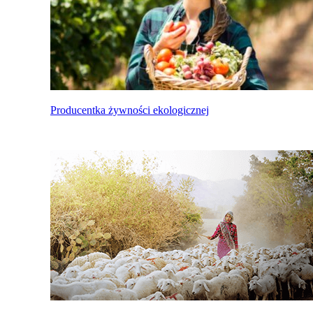
Producentka żywności ekologicznej