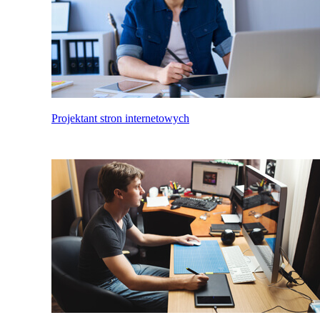
Projektant stron internetowych