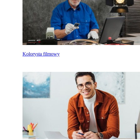
Kolorysta filmowy