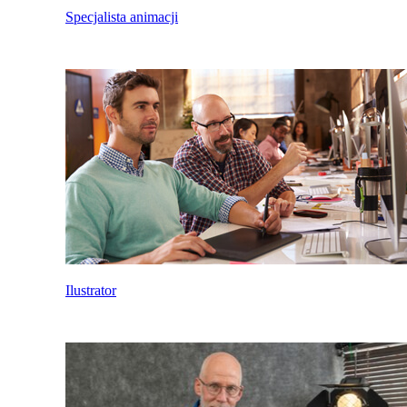
Specjalista animacji
Ilustrator