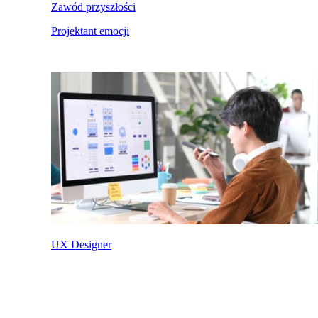
Zawód przyszłości
Projektant emocji
UX Designer