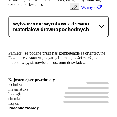
ozdobne pudełka itp.
W.
męska
wytwarzanie wyrobów z drewna i
materiałów drewnopochodnych
Pamiętaj, że podane przez nas kompetencje są orientacyjne.
Dokładny zestaw wymaganych umiejętności zależy od
pracodawcy, stanowiska i poziomu doświadczenia.
Najważniejsze przedmioty
technika
matematyka
biologia
chemia
fizyka
Podobne zawody