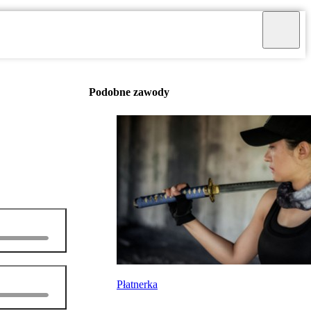
Podobne zawody
Płatnerka