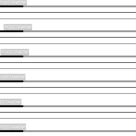
PODSTAWOWY
ski
PODSTAWOWY
a
PODSTAWOWY
PODSTAWOWY
ODSTAWOWY
PODSTAWOWY