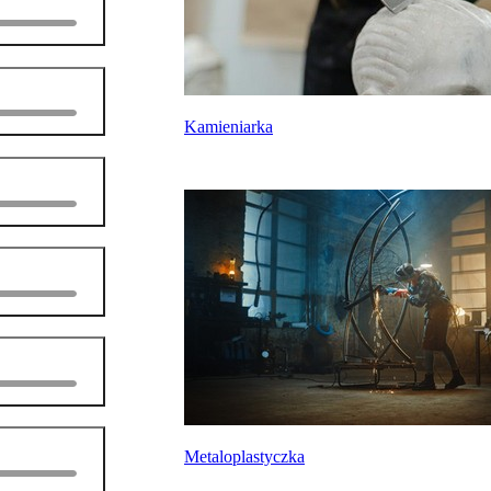
Kamieniarka
Metaloplastyczka