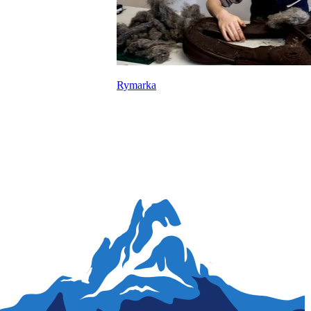
Rymarka