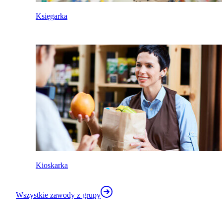
Księgarka
Kioskarka
Wszystkie zawody z grupy