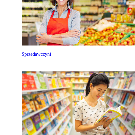
Sprzedawczyni