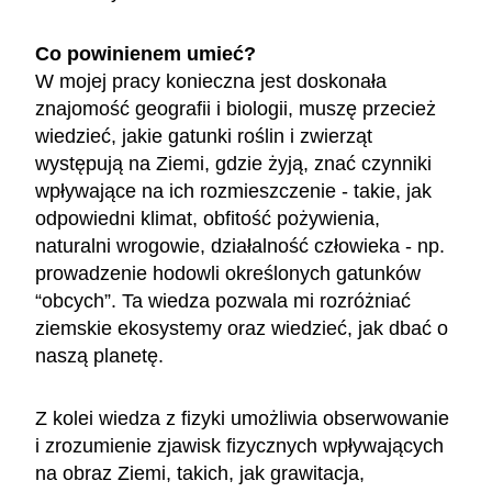
Co powinienem umieć?
W mojej pracy konieczna jest doskonała
znajomość geografii i biologii, muszę przecież
wiedzieć, jakie gatunki roślin i zwierząt
występują na Ziemi, gdzie żyją, znać czynniki
wpływające na ich rozmieszczenie - takie, jak
odpowiedni klimat, obfitość pożywienia,
naturalni wrogowie, działalność człowieka - np.
prowadzenie hodowli określonych gatunków
“obcych”. Ta wiedza pozwala mi rozróżniać
ziemskie ekosystemy oraz wiedzieć, jak dbać o
naszą planetę.
Z kolei wiedza z fizyki umożliwia obserwowanie
i zrozumienie zjawisk fizycznych wpływających
na obraz Ziemi, takich, jak grawitacja,