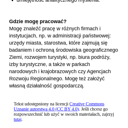
umiejętność analitycznego myślenia.
Gdzie mogę pracować?
Mogę znaleźć pracę w różnych firmach i
instytucjach, np. w administracji państwowej:
urzędy miasta, starostwa, które zajmują się
badaniem i ochroną środowiska geograficznego
Ziemi, rozwojem turystyki, np. biura podróży,
izby turystyczne, a także w parkach
narodowych i krajobrazowych czy Agencjach
Rozwoju Regionalnego. Mogę też założyć
własną działalność gospodarczą.
Tekst udostępniony na licencji
Creative Commons
Uznanie autorstwa 4.0 (CC BY 4.0)
. Jeśli chcesz go
rozpowszechnić lub użyć w swoich materiałach, zajrzyj
tutaj
.