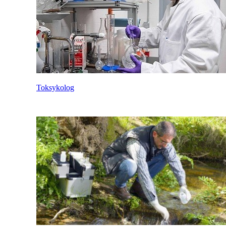
Toksykolog