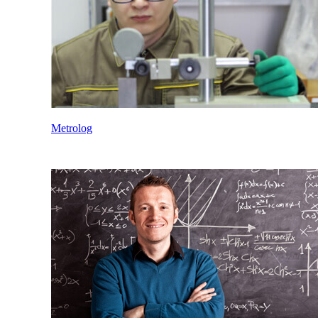
Metrolog