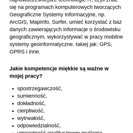
się na programach komputerowych tworzących
Geograficzne Systemy Informacyjne, np.
ArcGIS, MapInfo, Surfer, umieć korzystać z baz
danych zawierających informacje o środowisku
geograficznym, wykorzystywać w pracy mobilne
systemy geoinformatyczne, takiej jak: GPS,
GPRS i inne.
Jakie kompetencje miękkie są ważne w
mojej pracy?
spostrzegawczość,
sumienność,
dokładność,
cierpliwość,
wytrwałość,
odpowiedzialność,