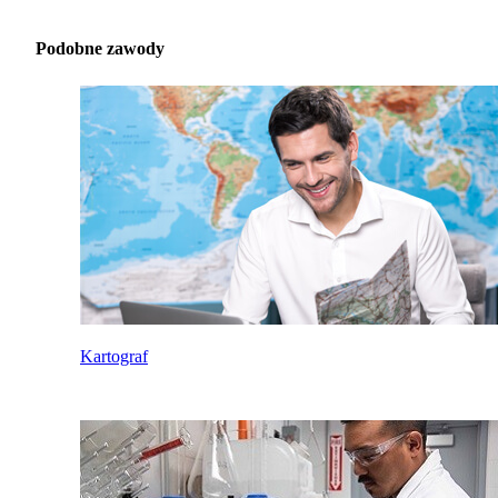
Podobne zawody
Kartograf