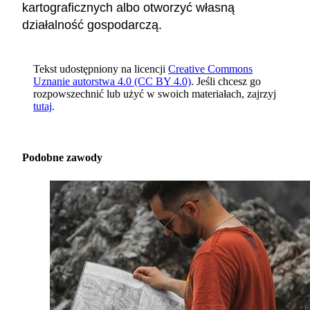
kartograficznych albo otworzyć własną
działalność gospodarczą.
Tekst udostępniony na licencji
Creative Commons
Uznanie autorstwa 4.0 (CC BY 4.0)
. Jeśli chcesz go
rozpowszechnić lub użyć w swoich materiałach, zajrzyj
tutaj
.
Podobne zawody