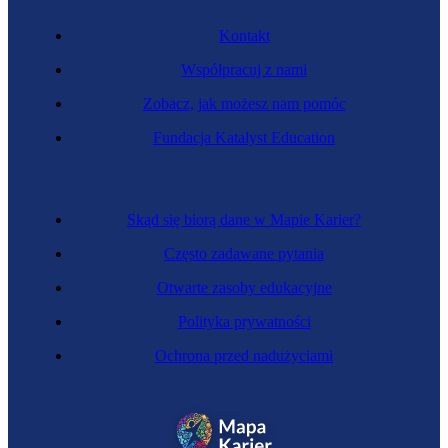
Kontakt
Współpracuj z nami
Zobacz, jak możesz nam pomóc
Fundacja Katalyst Education
Skąd się biorą dane w Mapie Karier?
Często zadawane pytania
Otwarte zasoby edukacyjne
Polityka prywatności
Ochrona przed nadużyciami