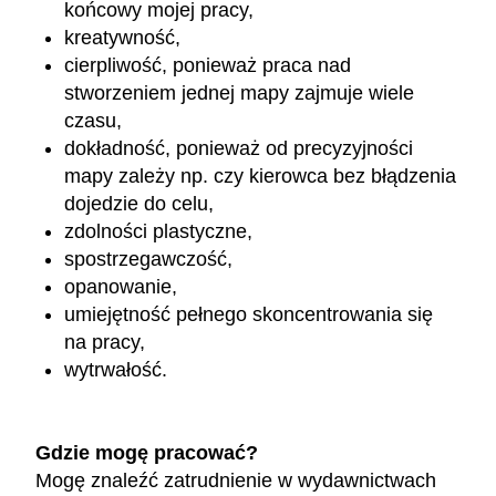
końcowy mojej pracy,
kreatywność,
cierpliwość, ponieważ praca nad
stworzeniem jednej mapy zajmuje wiele
czasu,
dokładność, ponieważ od precyzyjności
mapy zależy np. czy kierowca bez błądzenia
dojedzie do celu,
zdolności plastyczne,
spostrzegawczość,
opanowanie,
umiejętność pełnego skoncentrowania się
na pracy,
wytrwałość.
Gdzie mogę pracować?
Mogę znaleźć zatrudnienie w wydawnictwach