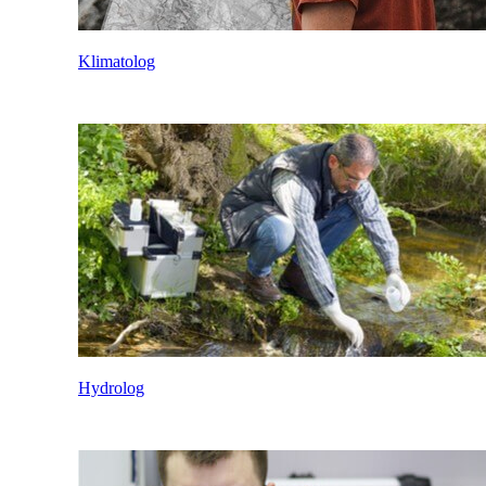
Klimatolog
Hydrolog