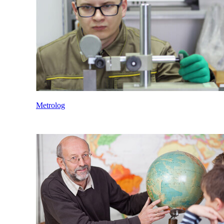
Metrolog