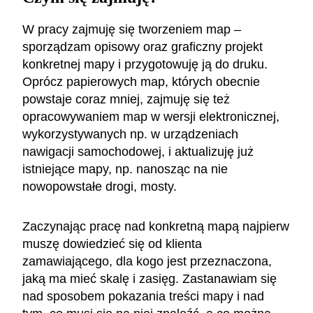
W pracy zajmuję się tworzeniem map –
sporządzam opisowy oraz graficzny projekt
konkretnej mapy i przygotowuję ją do druku.
Oprócz papierowych map, których obecnie
powstaje coraz mniej, zajmuję się też
opracowywaniem map w wersji elektronicznej,
wykorzystywanych np. w urządzeniach
nawigacji samochodowej, i aktualizuję już
istniejące mapy, np. nanosząc na nie
nowopowstałe drogi, mosty.
Zaczynając pracę nad konkretną mapą najpierw
muszę dowiedzieć się od klienta
zamawiającego, dla kogo jest przeznaczona,
jaką ma mieć skalę i zasięg. Zastanawiam się
nad sposobem pokazania treści mapy i nad