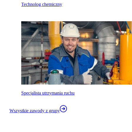
Technolog chemiczny
Specjalista utrzymania ruchu
Wszystkie zawody z grupy