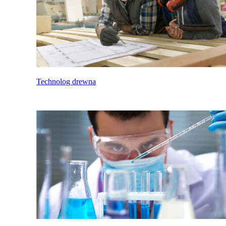
Technolog drewna