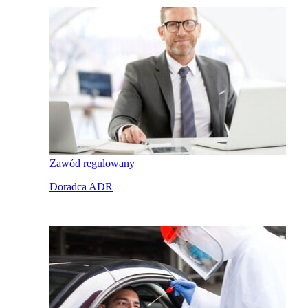
Zawód regulowany
Doradca ADR