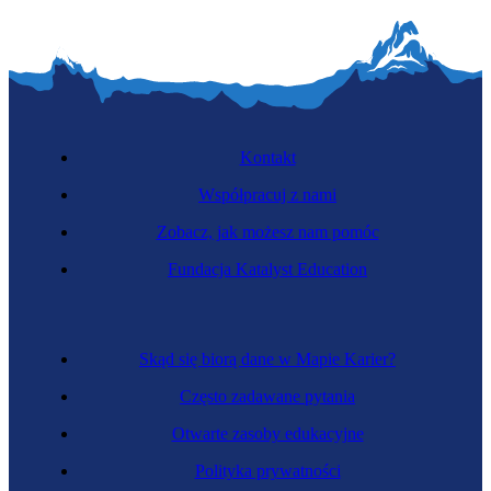
Kontakt
Współpracuj z nami
Zobacz, jak możesz nam pomóc
Fundacja Katalyst Education
Skąd się biorą dane w Mapie Karier?
Często zadawane pytania
Otwarte zasoby edukacyjne
Polityka prywatności