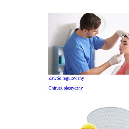
Zawód regulowany
Chirurg plastyczny