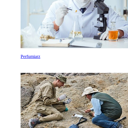
Perfumiarz