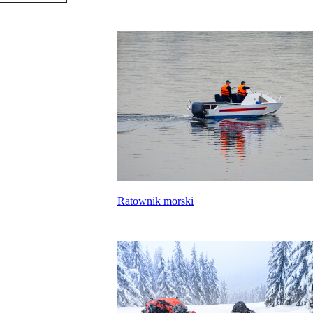
Ratownik morski