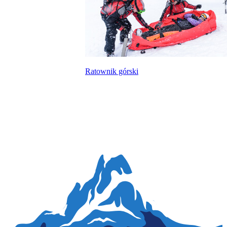
Ratownik górski