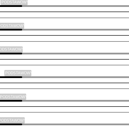
a
PODSTAWOWY
PODSTAWOWY
PODSTAWOWY
yka
PODSTAWOWY
PODSTAWOWY
PODSTAWOWY