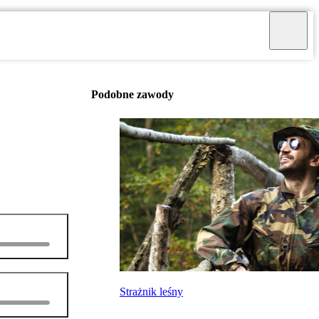
Podobne zawody
Strażnik leśny