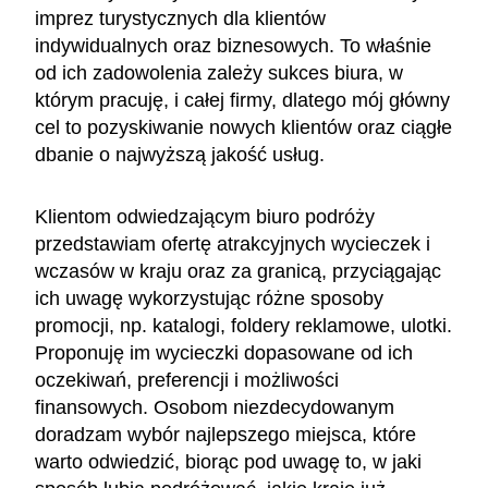
imprez turystycznych dla klientów
indywidualnych oraz biznesowych. To właśnie
od ich zadowolenia zależy sukces biura, w
którym pracuję, i całej firmy, dlatego mój główny
cel to pozyskiwanie nowych klientów oraz ciągłe
dbanie o najwyższą jakość usług.
Klientom odwiedzającym biuro podróży
przedstawiam ofertę atrakcyjnych wycieczek i
wczasów w kraju oraz za granicą, przyciągając
ich uwagę wykorzystując różne sposoby
promocji, np. katalogi, foldery reklamowe, ulotki.
Proponuję im wycieczki dopasowane od ich
oczekiwań, preferencji i możliwości
finansowych. Osobom niezdecydowanym
doradzam wybór najlepszego miejsca, które
warto odwiedzić, biorąc pod uwagę to, w jaki