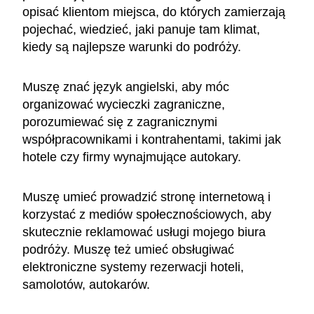
opisać klientom miejsca, do których zamierzają
pojechać, wiedzieć, jaki panuje tam klimat,
kiedy są najlepsze warunki do podróży.
Muszę znać język angielski, aby móc
organizować wycieczki zagraniczne,
porozumiewać się z zagranicznymi
współpracownikami i kontrahentami, takimi jak
hotele czy firmy wynajmujące autokary.
Muszę umieć prowadzić stronę internetową i
korzystać z mediów społecznościowych, aby
skutecznie reklamować usługi mojego biura
podróży. Muszę też umieć obsługiwać
elektroniczne systemy rezerwacji hoteli,
samolotów, autokarów.