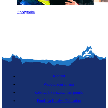
Spedytorka
Kontakt
Współpracuj z nami
Zobacz, jak możesz nam pomóc
Fundacja Katalyst Education