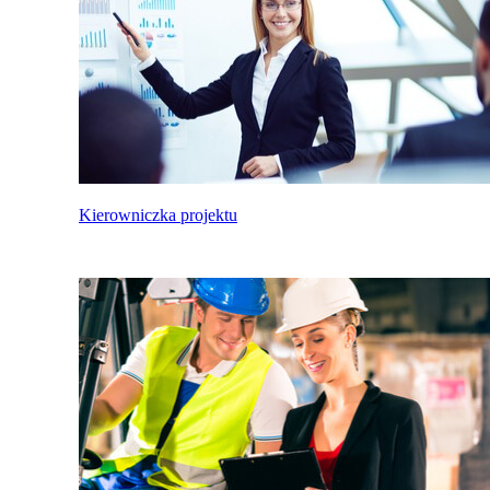
Kierowniczka projektu