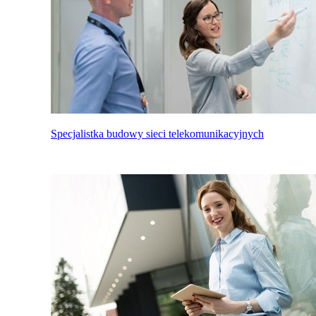
Specjalistka budowy sieci telekomunikacyjnych