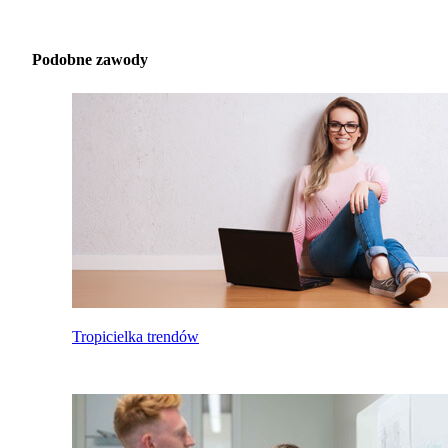
Podobne zawody
Tropicielka trendów