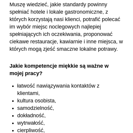
Muszę wiedzieć, jakie standardy powinny
spełniać hotele i lokale gastronomiczne, z
których korzystają nasi klienci, potrafić polecać
im wybór miejsc noclegowych najlepiej
spełniających ich oczekiwania, proponować
ciekawe restauracje, kawiarnie i inne miejsca, w
których mogą zjeść smaczne lokalne potrawy.
Jakie kompetencje miękkie są ważne w
mojej pracy?
łatwość nawiązywania kontaktów z
klientami,
kultura osobista,
samodzielność,
dokładność,
wytrwałość,
cierpliwość,