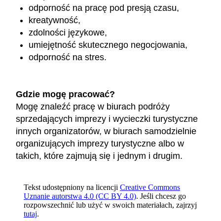
odporność na pracę pod presją czasu,
kreatywność,
zdolności językowe,
umiejętność skutecznego negocjowania,
odporność na stres.
Gdzie mogę pracować?
Mogę znaleźć pracę w biurach podróży
sprzedających imprezy i wycieczki turystyczne
innych organizatorów, w biurach samodzielnie
organizujących imprezy turystyczne albo w
takich, które zajmują się i jednym i drugim.
Tekst udostępniony na licencji
Creative Commons
Uznanie autorstwa 4.0 (CC BY 4.0)
. Jeśli chcesz go
rozpowszechnić lub użyć w swoich materiałach, zajrzyj
tutaj
.