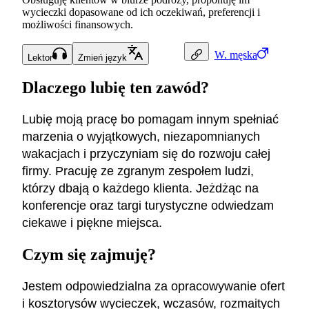
wycieczki dopasowane od ich oczekiwań, preferencji i
możliwości finansowych.
W.
męska
Lektor
Zmień język
Dlaczego lubię ten zawód?
Lubię moją pracę bo pomagam innym spełniać
marzenia o wyjątkowych, niezapomnianych
wakacjach i przyczyniam się do rozwoju całej
firmy. Pracuję ze zgranym zespołem ludzi,
którzy dbają o każdego klienta. Jeżdżąc na
konferencje oraz targi turystyczne odwiedzam
ciekawe i piękne miejsca.
Czym się zajmuję?
Jestem odpowiedzialna za opracowywanie ofert
i kosztorysów wycieczek, wczasów, rozmaitych