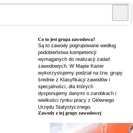
Co to jest grupa zawodowa?
Są to zawody pogrupowane według
podobieństwa kompetencji
wymaganych do realizacji zadań
zawodowych. W Mapie Karier
wykorzystujemy podział na tzw. grupy
średnie z Klasyfikacji zawodów i
specjalności, dla których
dysponujemy danymi o zarobkach i
wielkości rynku pracy z Głównego
Urzędu Statystycznego.
I
Zawody z tej grupy zawodowej