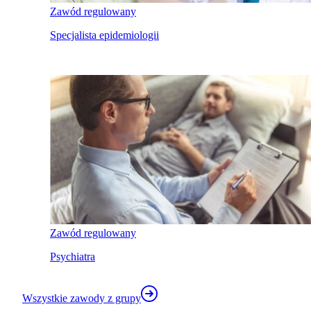
Zawód regulowany
Specjalista epidemiologii
Zawód regulowany
Psychiatra
Wszystkie zawody z grupy