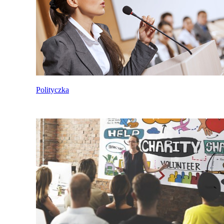
Polityczka