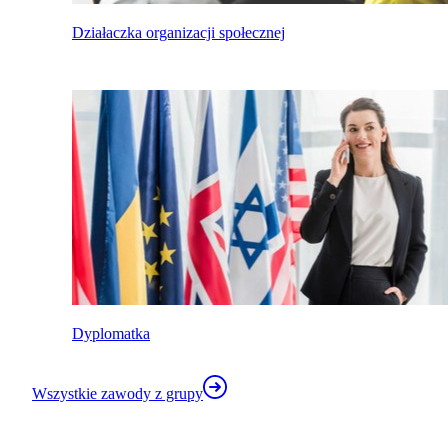
Działaczka organizacji społecznej
Dyplomatka
Wszystkie zawody z grupy