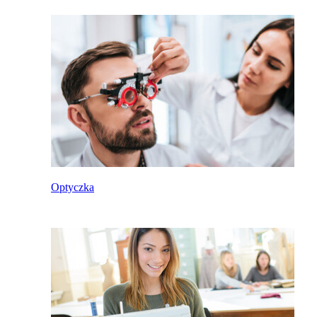
Optyczka