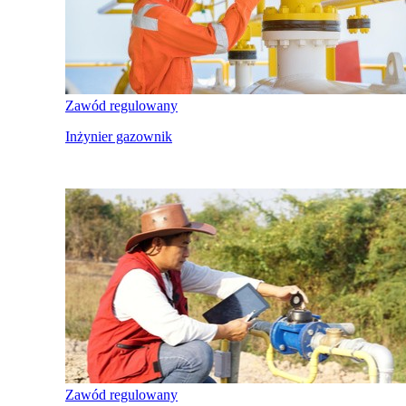
Zawód regulowany
Inżynier gazownik
Zawód regulowany