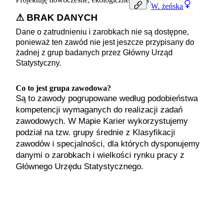
W.
żeńska
⚠ BRAK DANYCH
Dane o zatrudnieniu i zarobkach nie są dostępne,
ponieważ ten zawód nie jest jeszcze przypisany do
żadnej z grup badanych przez Główny Urząd
Statystyczny.
Co to jest grupa zawodowa?
Są to zawody pogrupowane według podobieństwa
kompetencji wymaganych do realizacji zadań
zawodowych. W Mapie Karier wykorzystujemy
podział na tzw. grupy średnie z Klasyfikacji
zawodów i specjalności, dla których dysponujemy
danymi o zarobkach i wielkości rynku pracy z
Głównego Urzędu Statystycznego.