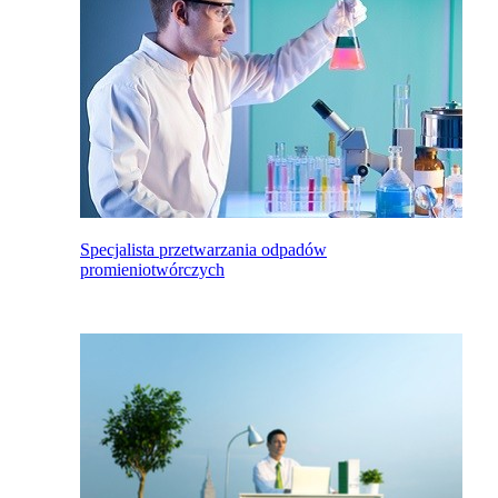
Specjalista przetwarzania odpadów
promieniotwórczych