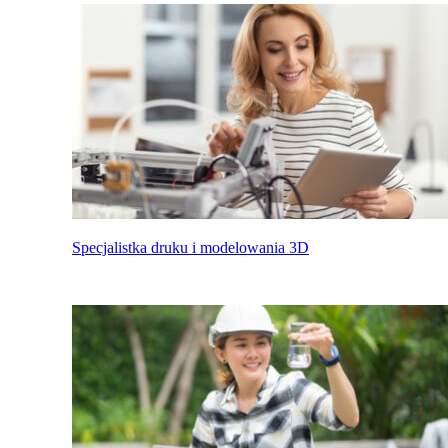
Specjalistka druku i modelowania 3D