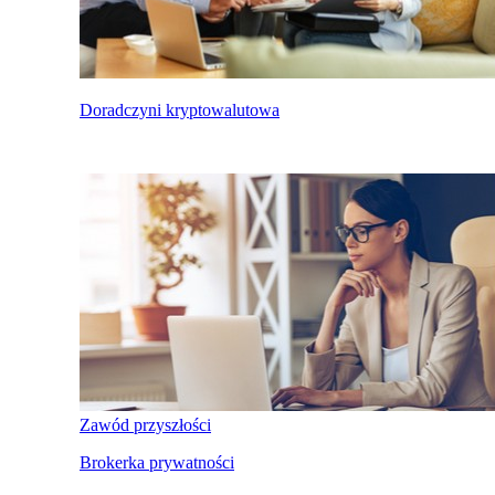
Doradczyni kryptowalutowa
Zawód przyszłości
Brokerka prywatności