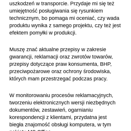
uszkodzeń w transporcie. Przydaje mi się też
umiejętność posługiwania się rysunkiem
technicznym, bo pomaga mi oceniać, czy wada
produktu wynika z samego projektu, czy też jest
efektem pomyłki w produkcji.
Muszę znać aktualne przepisy w zakresie
gwarancji, reklamacji oraz zwrotów towarów,
przepisy dotyczące praw konsumenta, BHP,
przeciwpożarowe oraz ochrony środowiska,
których mam przestrzegać podczas pracy.
W monitorowaniu procesów reklamacyjnych,
tworzeniu elektronicznych wersji niezbędnych
dokumentów, zestawień, ogarnianiu
korespondencji z klientami, przydatna jest
biegła znajomość obsługi komputera, w tym