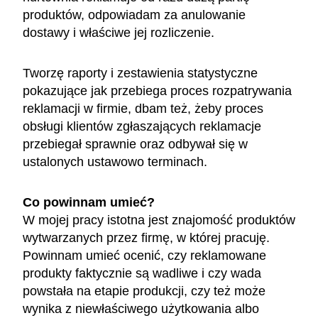
produktów, odpowiadam za anulowanie
dostawy i właściwe jej rozliczenie.
Tworzę raporty i zestawienia statystyczne
pokazujące jak przebiega proces rozpatrywania
reklamacji w firmie, dbam też, żeby proces
obsługi klientów zgłaszających reklamacje
przebiegał sprawnie oraz odbywał się w
ustalonych ustawowo terminach.
Co powinnam umieć?
W mojej pracy istotna jest znajomość produktów
wytwarzanych przez firmę, w której pracuję.
Powinnam umieć ocenić, czy reklamowane
produkty faktycznie są wadliwe i czy wada
powstała na etapie produkcji, czy też może
wynika z niewłaściwego użytkowania albo