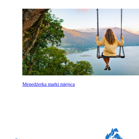
Menedżerka marki miejsca