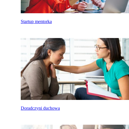
Startup mentorka
Doradczyni duchowa