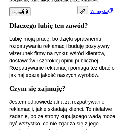
W.
męska
Lektor
Dlaczego lubię ten zawód?
Lubię moją pracę, bo dzięki sprawnemu
rozpatrywaniu reklamacji buduję pozytywny
wizerunek firmy na rynku: wśród klientów,
dostawców i szerokiej opinii publicznej.
Rozpatrywanie reklamacji pomaga też dbać o
jak najlepszą jakość naszych wyrobów.
Czym się zajmuję?
Jestem odpowiedzialna za rozpatrywanie
reklamacji, jakie składają klienci. To niełatwe
zadanie, bo ze strony kupującego wadą może
być wszystko, co nie zgadza się z jego