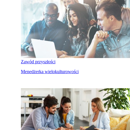
Zawód przyszłości
Menedżerka wielokulturowości