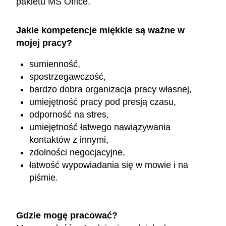
pakietu MS Office.
Jakie kompetencje miękkie są ważne w
mojej pracy?
sumienność,
spostrzegawczość,
bardzo dobra organizacja pracy własnej,
umiejętność pracy pod presją czasu,
odporność na stres,
umiejętność łatwego nawiązywania
kontaktów z innymi,
zdolności negocjacyjne,
łatwość wypowiadania się w mowie i na
piśmie.
Gdzie mogę pracować?