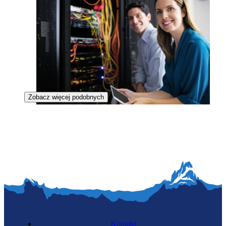
Zobacz więcej podobnych
Teleinformatyczka
Kontakt