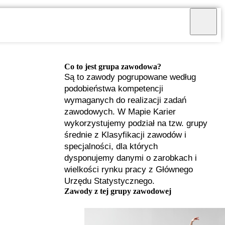
Co to jest grupa zawodowa?
Są to zawody pogrupowane według
podobieństwa kompetencji
wymaganych do realizacji zadań
zawodowych. W Mapie Karier
wykorzystujemy podział na tzw. grupy
średnie z Klasyfikacji zawodów i
specjalności, dla których
dysponujemy danymi o zarobkach i
wielkości rynku pracy z Głównego
Urzędu Statystycznego.
I
Zawody z tej grupy zawodowej