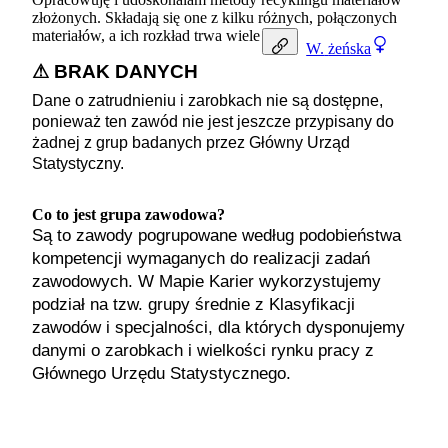
złożonych. Składają się one z kilku różnych, połączonych
materiałów, a ich rozkład trwa wiele lat.
W.
żeńska
⚠ BRAK DANYCH
Dane o zatrudnieniu i zarobkach nie są dostępne,
ponieważ ten zawód nie jest jeszcze przypisany do
żadnej z grup badanych przez Główny Urząd
Statystyczny.
Co to jest grupa zawodowa?
Są to zawody pogrupowane według podobieństwa
kompetencji wymaganych do realizacji zadań
zawodowych. W Mapie Karier wykorzystujemy
podział na tzw. grupy średnie z Klasyfikacji
zawodów i specjalności, dla których dysponujemy
danymi o zarobkach i wielkości rynku pracy z
Głównego Urzędu Statystycznego.