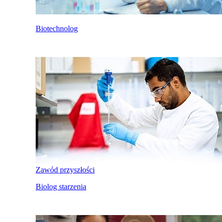
Biotechnolog
Zawód przyszłości
Biolog starzenia