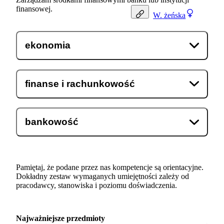
finansowej.
W.
żeńska
ekonomia
finanse i rachunkowość
bankowość
Pamiętaj, że podane przez nas kompetencje są orientacyjne.
Dokładny zestaw wymaganych umiejętności zależy od
pracodawcy, stanowiska i poziomu doświadczenia.
Najważniejsze przedmioty