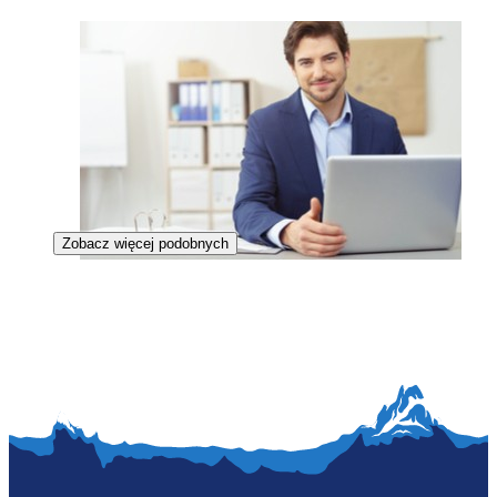
Zobacz więcej podobnych
Specjalista ds. kontrolingu