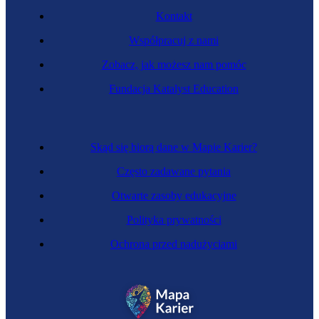
Kontakt
Współpracuj z nami
Zobacz, jak możesz nam pomóc
Specjalista rachunkowości inwestycyjnej
Fundacja Katalyst Education
Skąd się biorą dane w Mapie Karier?
Często zadawane pytania
Otwarte zasoby edukacyjne
Polityka prywatności
Ochrona przed nadużyciami
Księgowy