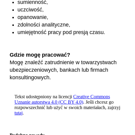
sumienność,
uczciwość,
opanowanie,
zdolności analityczne,
umiejętność pracy pod presją czasu.
Gdzie mogę pracować?
Mogę znaleźć zatrudnienie w towarzystwach
ubezpieczeniowych, bankach lub firmach
konsultingowych.
Tekst udostępniony na licencji
Creative Commons
Uznanie autorstwa 4.0 (CC BY 4.0)
. Jeśli chcesz go
rozpowszechnić lub użyć w swoich materiałach, zajrzyj
tutaj
.