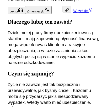
W.
żeńska
Lektor
Zmień język
Dlaczego lubię ten zawód?
Dzięki mojej pracy firmy ubezpieczeniowe są
stabilne i mają zapewnioną płynność finansową,
mogą więc oferować klientom atrakcyjne
ubezpieczenia, a w razie zaistnienia szkód
objętych polisą są w stanie wypłacić każdemu
należne odszkodowanie.
Czym się zajmuję?
Życie nie zawsze jest tak bezpieczne i
przewidywalne, jak byśmy chcieli. Każdemu
może się przydarzyć jakiś niespodziewany
wypadek. Wtedy warto mieć ubezpieczenie,