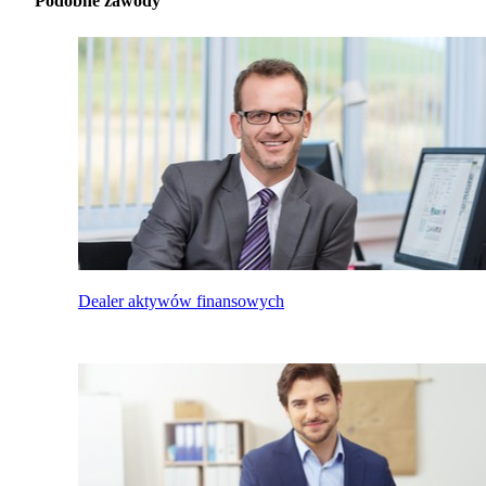
Podobne zawody
Dealer aktywów finansowych