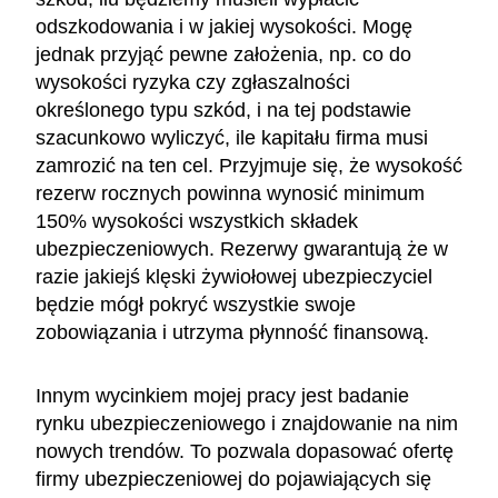
odszkodowania i w jakiej wysokości. Mogę
jednak przyjąć pewne założenia, np. co do
wysokości ryzyka czy zgłaszalności
określonego typu szkód, i na tej podstawie
szacunkowo wyliczyć, ile kapitału firma musi
zamrozić na ten cel. Przyjmuje się, że wysokość
rezerw rocznych powinna wynosić minimum
150% wysokości wszystkich składek
ubezpieczeniowych. Rezerwy gwarantują że w
razie jakiejś klęski żywiołowej ubezpieczyciel
będzie mógł pokryć wszystkie swoje
zobowiązania i utrzyma płynność finansową.
Innym wycinkiem mojej pracy jest badanie
rynku ubezpieczeniowego i znajdowanie na nim
nowych trendów. To pozwala dopasować ofertę
firmy ubezpieczeniowej do pojawiających się