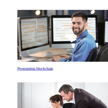
Programista blockchain