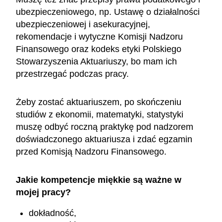
ubezpieczeniowego, np. Ustawę o działalności
ubezpieczeniowej i asekuracyjnej,
rekomendacje i wytyczne Komisji Nadzoru
Finansowego oraz kodeks etyki Polskiego
Stowarzyszenia Aktuariuszy, bo mam ich
przestrzegać podczas pracy.
Żeby zostać aktuariuszem, po skończeniu
studiów z ekonomii, matematyki, statystyki
muszę odbyć roczną praktykę pod nadzorem
doświadczonego aktuariusza i zdać egzamin
przed Komisją Nadzoru Finansowego.
Jakie kompetencje miękkie są ważne w
mojej pracy?
dokładność,