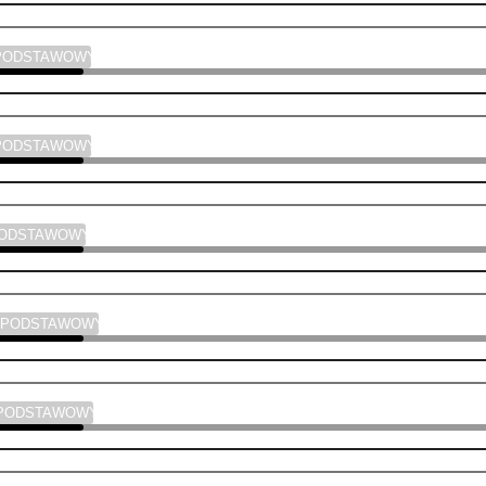
PODSTAWOWY
PODSTAWOWY
PODSTAWOWY
PODSTAWOWY
PODSTAWOWY