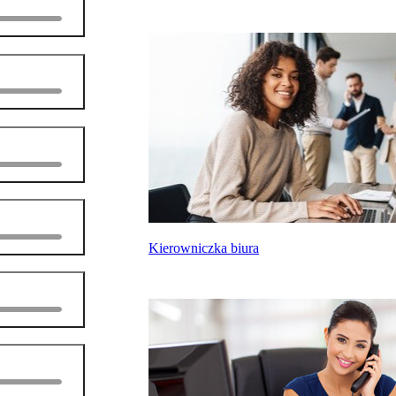
Kierowniczka biura