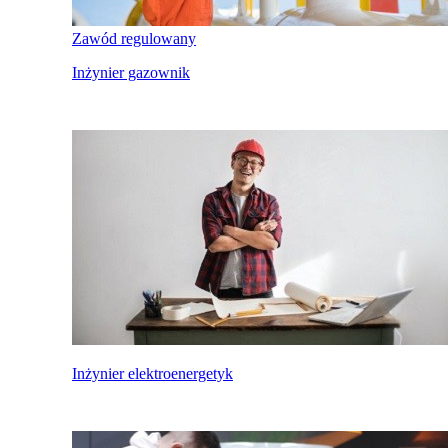
Zawód regulowany
Inżynier gazownik
Inżynier elektroenergetyk