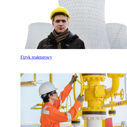
Fizyk reaktorowy