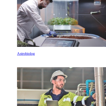
Astrobiolog