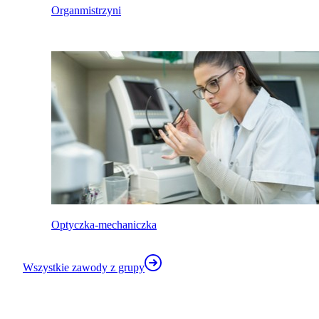
Organmistrzyni
Optyczka-mechaniczka
Wszystkie zawody z grupy