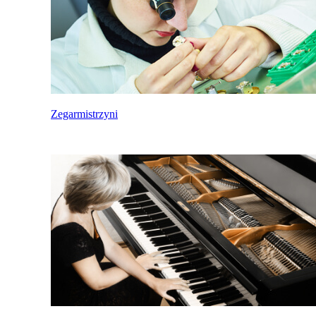
Zegarmistrzyni