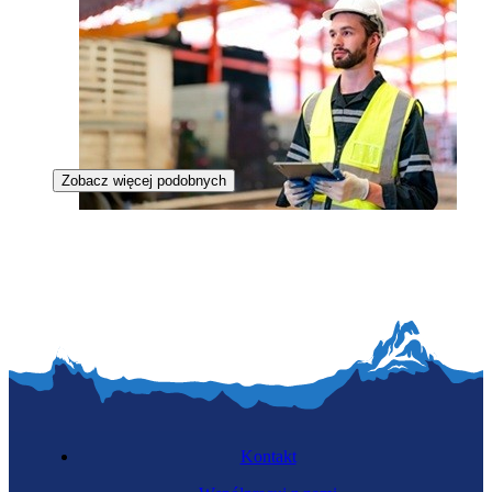
Zobacz więcej podobnych
Inspektor QHSE
Kontakt