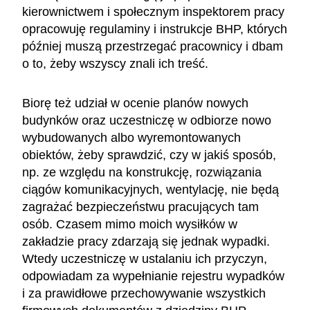
kierownictwem i społecznym inspektorem pracy
opracowuję regulaminy i instrukcje BHP, których
później muszą przestrzegać pracownicy i dbam
o to, żeby wszyscy znali ich treść.
Biorę też udział w ocenie planów nowych
budynków oraz uczestniczę w odbiorze nowo
wybudowanych albo wyremontowanych
obiektów, żeby sprawdzić, czy w jakiś sposób,
np. ze względu na konstrukcję, rozwiązania
ciągów komunikacyjnych, wentylację, nie będą
zagrażać bezpieczeństwu pracujących tam
osób. Czasem mimo moich wysiłków w
zakładzie pracy zdarzają się jednak wypadki.
Wtedy uczestniczę w ustalaniu ich przyczyn,
odpowiadam za wypełnianie rejestru wypadków
i za prawidłowe przechowywanie wszystkich