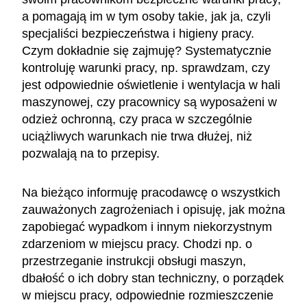
a pomagają im w tym osoby takie, jak ja, czyli
specjaliści bezpieczeństwa i higieny pracy.
Czym dokładnie się zajmuję? Systematycznie
kontroluję warunki pracy, np. sprawdzam, czy
jest odpowiednie oświetlenie i wentylacja w hali
maszynowej, czy pracownicy są wyposażeni w
odzież ochronną, czy praca w szczególnie
uciążliwych warunkach nie trwa dłużej, niż
pozwalają na to przepisy.
Na bieżąco informuję pracodawcę o wszystkich
zauważonych zagrożeniach i opisuję, jak można
zapobiegać wypadkom i innym niekorzystnym
zdarzeniom w miejscu pracy. Chodzi np. o
przestrzeganie instrukcji obsługi maszyn,
dbałość o ich dobry stan techniczny, o porządek
w miejscu pracy, odpowiednie rozmieszczenie