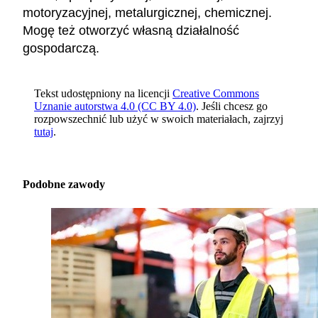
motoryzacyjnej, metalurgicznej, chemicznej.
Mogę też otworzyć własną działalność
gospodarczą.
Tekst udostępniony na licencji
Creative Commons
Uznanie autorstwa 4.0 (CC BY 4.0)
. Jeśli chcesz go
rozpowszechnić lub użyć w swoich materiałach, zajrzyj
tutaj
.
Podobne zawody