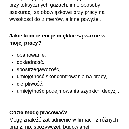
przy toksycznych gazach, inne sposoby
asekuracji są obowiązkowe przy pracy na
wysokości do 2 metrów, a inne powyżej.
Jakie kompetencje miękkie są ważne w
mojej pracy?
opanowanie,
dokładność,
spostrzegawczość,
umiejętność skoncentrowania na pracy,
cierpliwość,
umiejętność podejmowania szybkich decyzji.
Gdzie mogę pracować?
Mogę znaleźć zatrudnienie w firmach z różnych
branż, np. spożywczej, budowlanej,