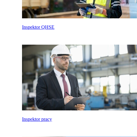
Inspektor QHSE
Inspektor pracy