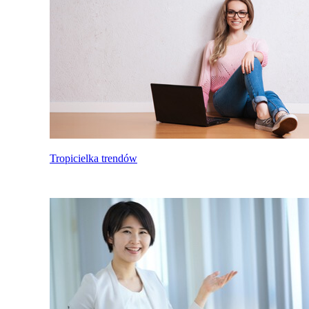
Tropicielka trendów