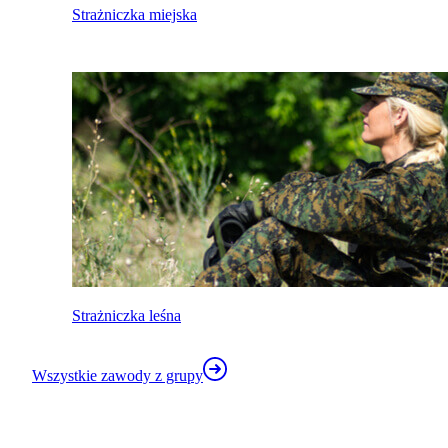
Strażniczka miejska
Strażniczka leśna
Wszystkie zawody z grupy