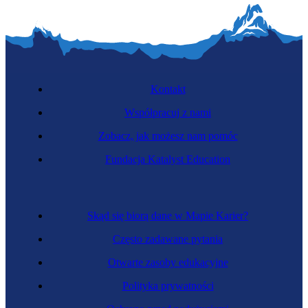
Kontakt
Współpracuj z nami
Zobacz, jak możesz nam pomóc
Fundacja Katalyst Education
Skąd się biorą dane w Mapie Karier?
Często zadawane pytania
Otwarte zasoby edukacyjne
Polityka prywatności