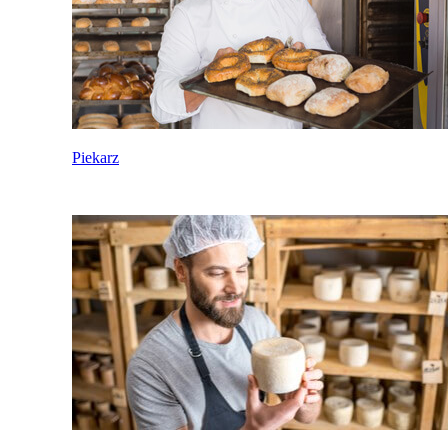
Piekarz