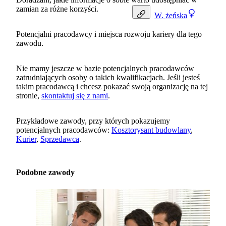
zamian za różne korzyści.
W.
żeńska
Potencjalni pracodawcy i miejsca rozwoju kariery dla tego
zawodu.
Nie mamy jeszcze w bazie potencjalnych pracodawców
zatrudniających osoby o takich kwalifikacjach. Jeśli jesteś
takim pracodawcą i chcesz pokazać swoją organizację na tej
stronie,
skontaktuj się z nami
.
Przykładowe zawody, przy których pokazujemy
potencjalnych pracodawców:
Kosztorysant budowlany
,
Kurier
,
Sprzedawca
.
Podobne zawody