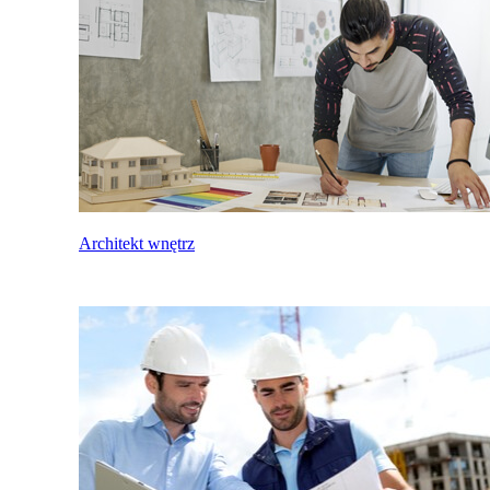
Architekt wnętrz