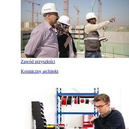
Zawód przyszłości
Kosmiczny architekt