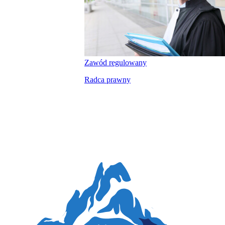
Zawód regulowany
Radca prawny