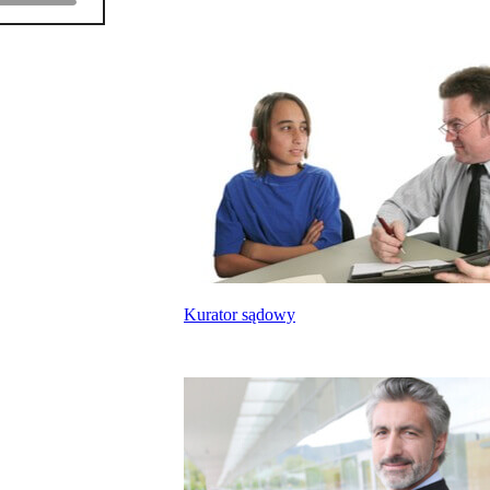
Kurator sądowy