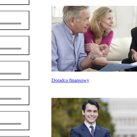
Doradca finansowy