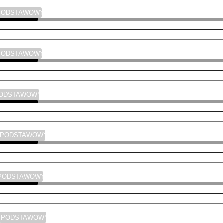
PODSTAWOWY
PODSTAWOWY
PODSTAWOWY
PODSTAWOWY
PODSTAWOWY
PODSTAWOWY