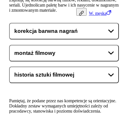
seriali. Ujednolicam paletę barw i ich nasycenie w nagranym
i zmontowanym materiale.
W.
męska
korekcja barwna nagrań
montaż filmowy
historia sztuki filmowej
Pamiętaj, że podane przez nas kompetencje są orientacyjne.
Dokładny zestaw wymaganych umiejętności zależy od
pracodawcy, stanowiska i poziomu doświadczenia.