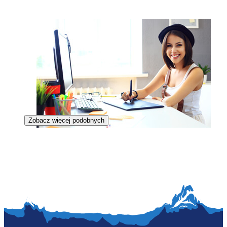
Zobacz więcej podobnych
Ilustratorka